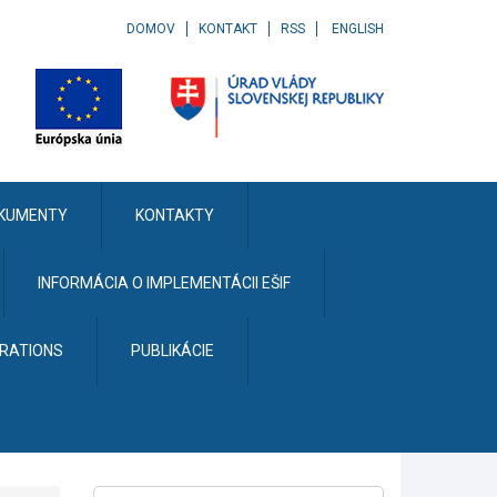
DOMOV
KONTAKT
RSS
ENGLISH
KUMENTY
KONTAKTY
INFORMÁCIA O IMPLEMENTÁCII EŠIF
ERATIONS
PUBLIKÁCIE