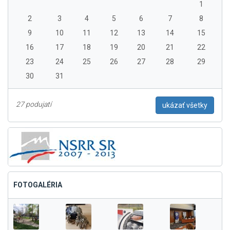
1
2
3
4
5
6
7
8
9
10
11
12
13
14
15
16
17
18
19
20
21
22
23
24
25
26
27
28
29
30
31
27 podujatí
ukázať všetky
FOTOGALÉRIA