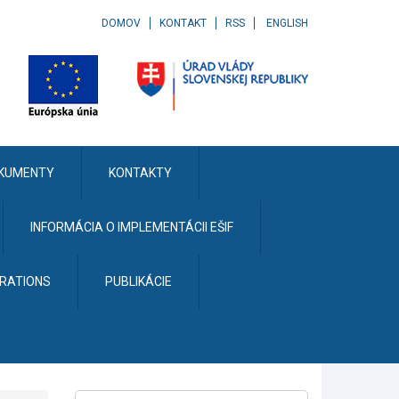
DOMOV
KONTAKT
RSS
ENGLISH
KUMENTY
KONTAKTY
INFORMÁCIA O IMPLEMENTÁCII EŠIF
ERATIONS
PUBLIKÁCIE