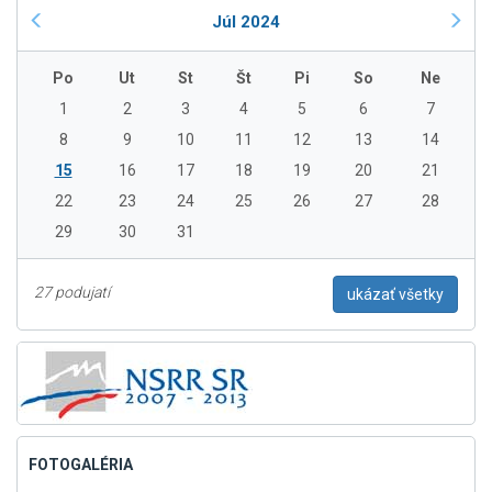
Júl 2024
Po
Ut
St
Št
Pi
So
Ne
1
2
3
4
5
6
7
8
9
10
11
12
13
14
15
16
17
18
19
20
21
22
23
24
25
26
27
28
29
30
31
27 podujatí
ukázať všetky
FOTOGALÉRIA