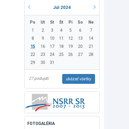
Júl 2024
Po
Ut
St
Št
Pi
So
Ne
1
2
3
4
5
6
7
8
9
10
11
12
13
14
15
16
17
18
19
20
21
22
23
24
25
26
27
28
29
30
31
27 podujatí
ukázať všetky
FOTOGALÉRIA