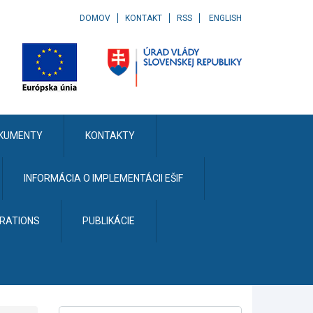
DOMOV
KONTAKT
RSS
ENGLISH
KUMENTY
KONTAKTY
INFORMÁCIA O IMPLEMENTÁCII EŠIF
ERATIONS
PUBLIKÁCIE