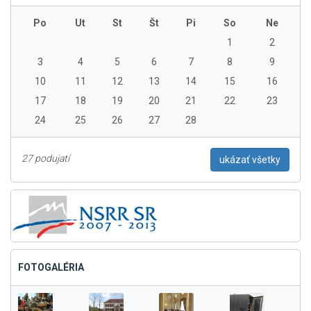
Po
Ut
St
Št
Pi
So
Ne
1
2
3
4
5
6
7
8
9
10
11
12
13
14
15
16
17
18
19
20
21
22
23
24
25
26
27
28
27 podujatí
ukázať všetky
FOTOGALÉRIA