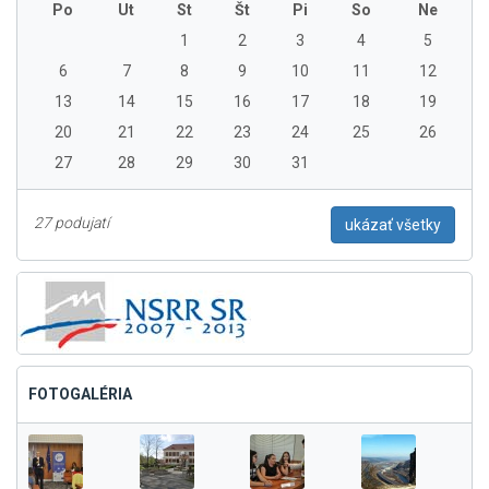
Po
Ut
St
Št
Pi
So
Ne
1
2
3
4
5
6
7
8
9
10
11
12
13
14
15
16
17
18
19
20
21
22
23
24
25
26
27
28
29
30
31
27 podujatí
ukázať všetky
FOTOGALÉRIA