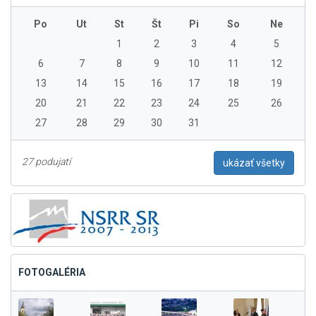
Po
Ut
St
Št
Pi
So
Ne
1
2
3
4
5
6
7
8
9
10
11
12
13
14
15
16
17
18
19
20
21
22
23
24
25
26
27
28
29
30
31
27 podujatí
ukázať všetky
FOTOGALÉRIA