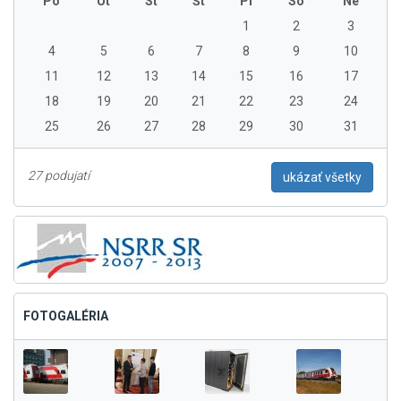
Po
Ut
St
Št
Pi
So
Ne
1
2
3
4
5
6
7
8
9
10
11
12
13
14
15
16
17
18
19
20
21
22
23
24
25
26
27
28
29
30
31
27 podujatí
ukázať všetky
FOTOGALÉRIA