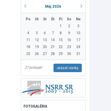
Máj 2026
Po
Ut
St
Št
Pi
So
Ne
1
2
3
4
5
6
7
8
9
10
11
12
13
14
15
16
17
18
19
20
21
22
23
24
25
26
27
28
29
30
31
27 podujatí
ukázať všetky
FOTOGALÉRIA