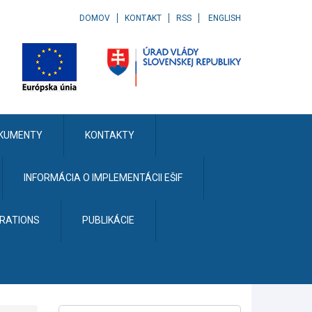
DOMOV
KONTAKT
RSS
ENGLISH
KUMENTY
KONTAKTY
INFORMÁCIA O IMPLEMENTÁCII EŠIF
ERATIONS
PUBLIKÁCIE