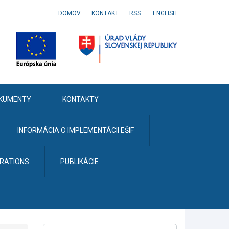
DOMOV
KONTAKT
RSS
ENGLISH
KUMENTY
KONTAKTY
INFORMÁCIA O IMPLEMENTÁCII EŠIF
ERATIONS
PUBLIKÁCIE