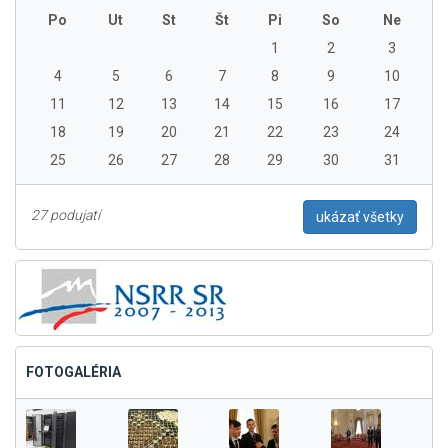
Po
Ut
St
Št
Pi
So
Ne
1
2
3
4
5
6
7
8
9
10
11
12
13
14
15
16
17
18
19
20
21
22
23
24
25
26
27
28
29
30
31
27 podujatí
ukázať všetky
FOTOGALÉRIA