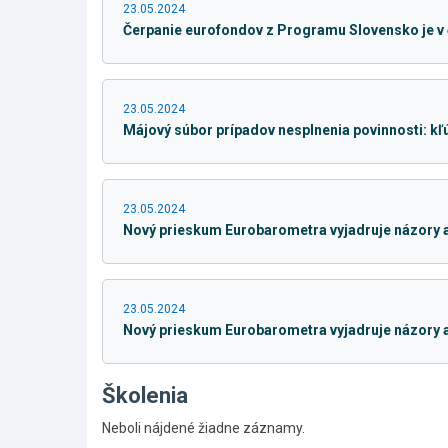
23.05.2024
Čerpanie eurofondov z Programu Slovensko je v 
23.05.2024
Májový súbor prípadov nesplnenia povinnosti: k
23.05.2024
Nový prieskum Eurobarometra vyjadruje názory 
23.05.2024
Nový prieskum Eurobarometra vyjadruje názory 
Školenia
Neboli nájdené žiadne záznamy.