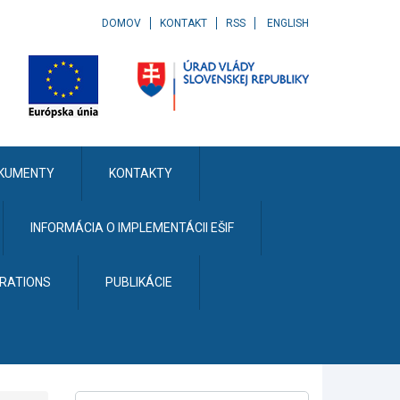
DOMOV
KONTAKT
RSS
ENGLISH
KUMENTY
KONTAKTY
INFORMÁCIA O IMPLEMENTÁCII EŠIF
ERATIONS
PUBLIKÁCIE