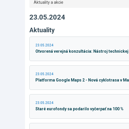
Aktuality a akcie
23.05.2024
Aktuality
23.05.2024
Otvorená verejná konzultácia: Nástroj technickej
23.05.2024
Platforma Google Maps 2 - Nová cyklotrasa v Ma
23.05.2024
Staré eurofondy sa podarilo vyčerpať na 100 %