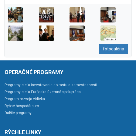
fotogaléria
OPERAČNÉ PROGRAMY
Programy cieľa Investovanie do rastu a zamestnanosti
Programy cieľa Európska územná spolupráca
Program rozvoja vidieka
Rybné hospodárstvo
Ďalšie programy
RÝCHLE LINKY