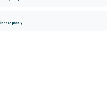
čianske panely