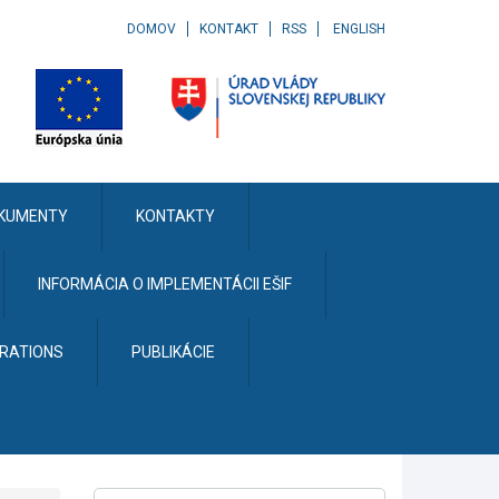
DOMOV
KONTAKT
RSS
ENGLISH
KUMENTY
KONTAKTY
INFORMÁCIA O IMPLEMENTÁCII EŠIF
ERATIONS
PUBLIKÁCIE