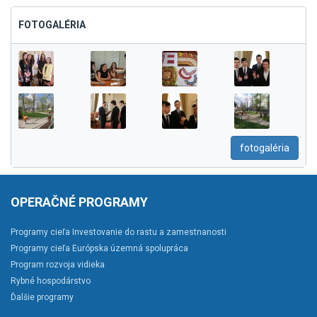
FOTOGALÉRIA
fotogaléria
OPERAČNÉ PROGRAMY
Programy cieľa Investovanie do rastu a zamestnanosti
Programy cieľa Európska územná spolupráca
Program rozvoja vidieka
Rybné hospodárstvo
Ďalšie programy