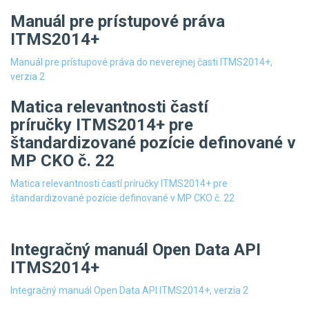
Manuál pre prístupové práva
ITMS2014+
Manuál pre prístupové práva do neverejnej časti ITMS2014+,
verzia 2
Matica relevantnosti častí
príručky ITMS2014+ pre
štandardizované pozície definované v
MP CKO č. 22
Matica relevantnosti častí príručky ITMS2014+ pre
štandardizované pozície definované v MP CKO č. 22
Integračný manuál Open Data API
ITMS2014+
Integračný manuál Open Data API ITMS2014+, verzia 2