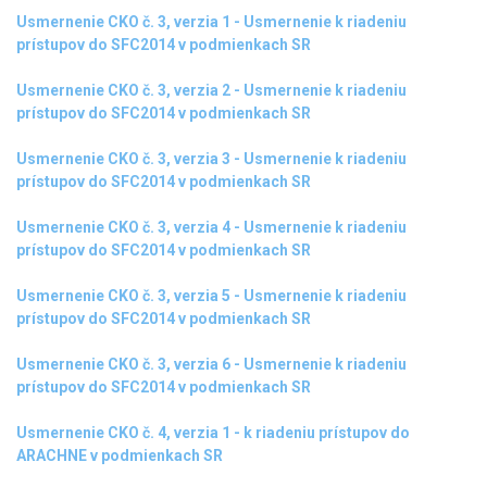
Usmernenie CKO č. 3, verzia 1 - Usmernenie k riadeniu
prístupov do SFC2014 v podmienkach SR
Usmernenie CKO č. 3, verzia 2 - Usmernenie k riadeniu
prístupov do SFC2014 v podmienkach SR
Usmernenie CKO č. 3, verzia 3 - Usmernenie k riadeniu
prístupov do SFC2014 v podmienkach SR
Usmernenie CKO č. 3, verzia 4 - Usmernenie k riadeniu
prístupov do SFC2014 v podmienkach SR
Usmernenie CKO č. 3, verzia 5 - Usmernenie k riadeniu
prístupov do SFC2014 v podmienkach SR
Usmernenie CKO č. 3, verzia 6 - Usmernenie k riadeniu
prístupov do SFC2014 v podmienkach SR
Usmernenie CKO č. 4, verzia 1 - k riadeniu prístupov do
ARACHNE v podmienkach SR