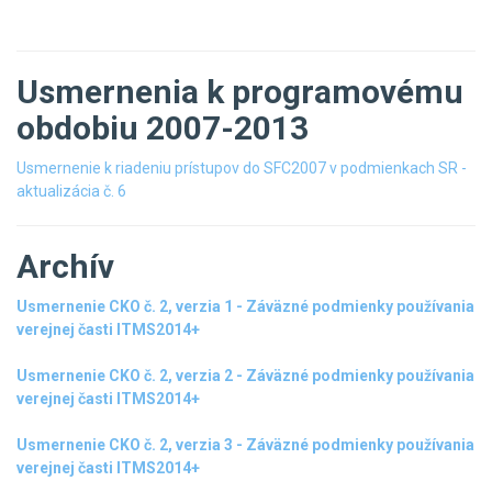
Usmernenia k programovému
obdobiu 2007-2013
Usmernenie k riadeniu prístupov do SFC2007 v podmienkach SR -
aktualizácia č. 6
Archív
Usmernenie CKO č. 2, verzia 1 - Záväzné podmienky používania
verejnej časti ITMS2014+
Usmernenie CKO č. 2, verzia 2 - Záväzné podmienky používania
verejnej časti ITMS2014+
Usmernenie CKO č. 2, verzia 3 - Záväzné podmienky používania
verejnej časti ITMS2014+