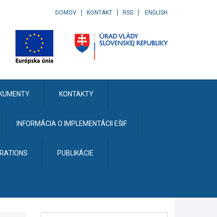
DOMOV
KONTAKT
RSS
ENGLISH
KUMENTY
KONTAKTY
INFORMÁCIA O IMPLEMENTÁCII EŠIF
ERATIONS
PUBLIKÁCIE